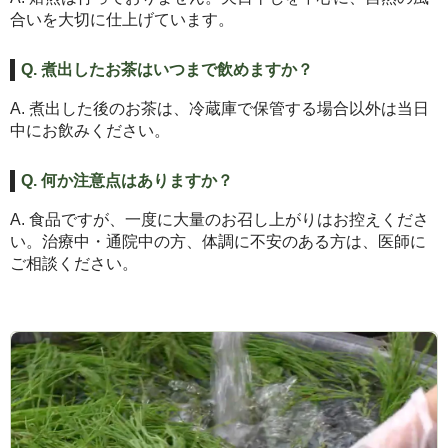
合いを大切に仕上げています。
Q. 煮出したお茶はいつまで飲めますか？
A. 煮出した後のお茶は、冷蔵庫で保管する場合以外は当日
中にお飲みください。
Q. 何か注意点はありますか？
A. 食品ですが、一度に大量のお召し上がりはお控えくださ
い。治療中・通院中の方、体調に不安のある方は、医師に
ご相談ください。