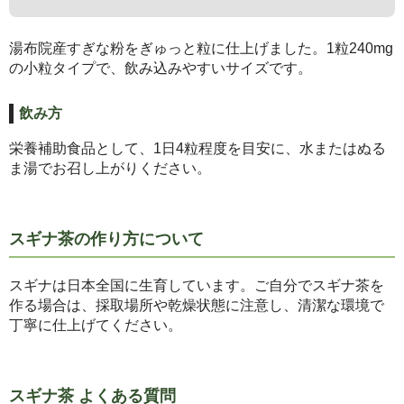
湯布院産すぎな粉をぎゅっと粒に仕上げました。1粒240mg
の小粒タイプで、飲み込みやすいサイズです。
飲み方
栄養補助食品として、1日4粒程度を目安に、水またはぬる
ま湯でお召し上がりください。
スギナ茶の作り方について
スギナは日本全国に生育しています。ご自分でスギナ茶を
作る場合は、採取場所や乾燥状態に注意し、清潔な環境で
丁寧に仕上げてください。
スギナ茶 よくある質問