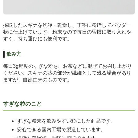
採取したスギナを洗浄・乾燥し、丁寧に粉砕してパウダー
状に仕上げています。粉末なので毎日の習慣に取り入れや
すく、持ち運びにも便利です。
飲み方
毎日3g程度のすぎな粉を、お茶などに混ぜてお召し上がり
ください。スギナの茎の部分が繊維として残る場合があり
ますが、自然由来のものです。
すぎな粒のこと
すぎな粉末を飲みやすい粒にした商品です。
安心できる国内工場で製造しています。