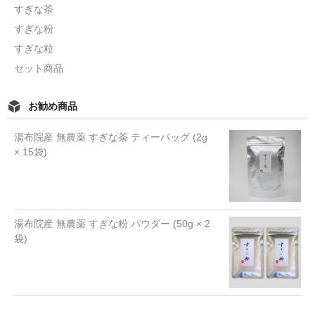
すぎな茶
すぎな粉
すぎな粒
セット商品
お勧め商品
湯布院産 無農薬 すぎな茶 ティーバッグ (2g
× 15袋)
湯布院産 無農薬 すぎな粉 パウダー (50g × 2
袋)