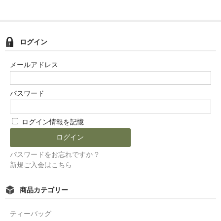
ログイン
メールアドレス
パスワード
ログイン情報を記憶
パスワードをお忘れですか ?
新規ご入会はこちら
商品カテゴリー
ティーバッグ