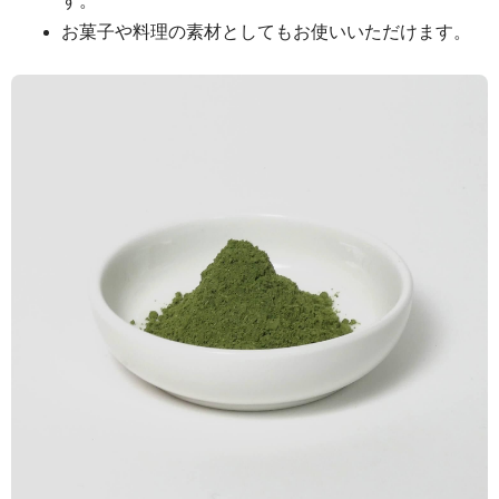
す。
お菓子や料理の素材としてもお使いいただけます。