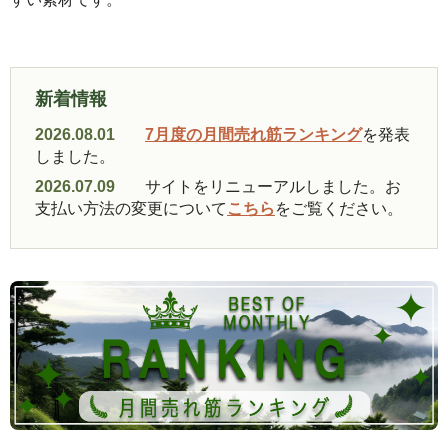
新着情報
2026.08.01
7月度の月間売れ筋ランキング
を発表
しました。
2026.07.09
サイトをリニューアルしました。お
支払い方法の変更について
こちら
をご覧ください。