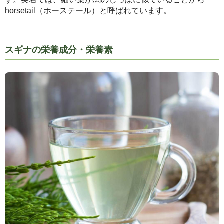
horsetail（ホーステール）と呼ばれています。
スギナの栄養成分・栄養素