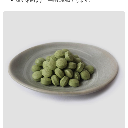
場所を選ばず、手軽に摂取できます。