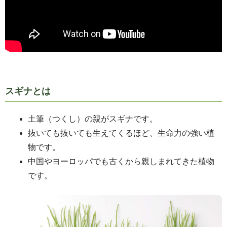
スギナとは
土筆（つくし）の親がスギナです。
抜いても抜いても生えてくるほど、生命力の強い植
物です。
中国やヨーロッパでも古くから親しまれてきた植物
です。