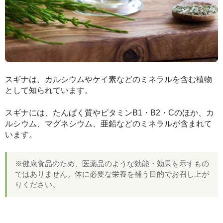
スギナは、カルシウムやケイ素などのミネラルを含む植物
として知られています。
スギナには、たんぱく質やビタミンB1・B2・Cのほか、カ
ルシウム、マグネシウム、亜鉛などのミネラルが含まれて
います。
※健康食品のため、医薬品のような効能・効果を示すもの
ではありません。体に必要な栄養を補う目的でお召し上が
りください。