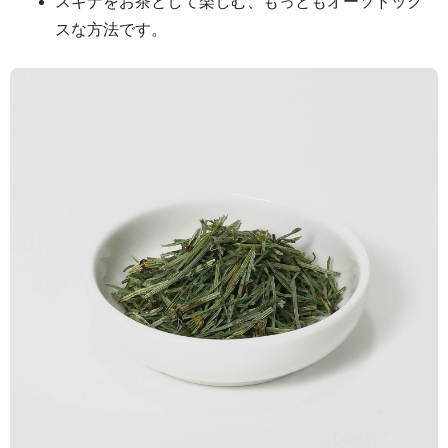
スギナをお茶として楽しむ、もっともオーソドック
スな方法です。