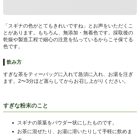
「スギナの色がとてもきれいですね」とお声をいただくこ
とがあります。もちろん、無添加・無着色です。採取後の
乾燥や製造工程で細心の注意を払っているからこそ保てる
色です。
飲み方
すぎな茶をティーバッグに入れて急須に入れ、お湯を注ぎ
ます。2〜3分ほど蒸らしてからお召し上がりください。
すぎな粉末のこと
スギナの茶葉をパウダー状にしたものです。
お茶に混ぜたり、お湯に溶いたりして手軽に飲めま