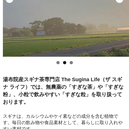
セット商品
クーポン案内
お問い合わせ
湯布院産スギナ茶専門店 The Sugina Life（ザ スギ
ナ ライフ）では、無農薬の「すぎな茶」や「すぎな
粉」、小粒で飲みやすい「すぎな粒」を取り扱って
おります。
スギナは、カルシウムやケイ素などの成分を含む植物で
す。毎日の飲み物や食品素材として、暮らしに取り入れや
すい素材です。