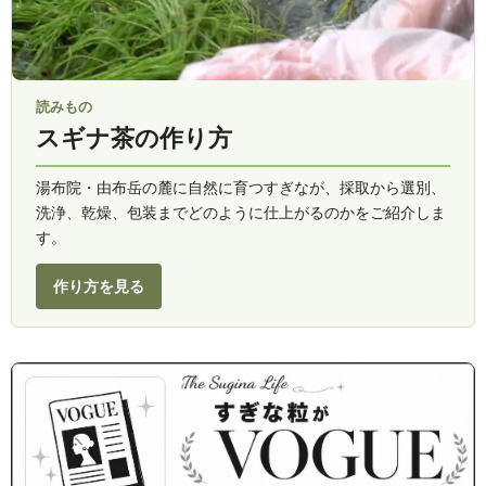
読みもの
スギナ茶の作り方
湯布院・由布岳の麓に自然に育つすぎなが、採取から選別、
洗浄、乾燥、包装までどのように仕上がるのかをご紹介しま
す。
作り方を見る