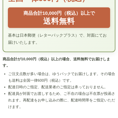
商品合計10,000円（税込）以上で
送料無料
基本は日本郵便（レターパックプラス）で、対面にてお
届けいたします。
商品合計が10,000円（税込）以上の場合、送料無料でお届けしま
す。
ご注文点数が多い場合は、ゆうパックでお届けします。その場合
も送料は全国一律600円（税込）です。
配達日時のご指定、配送業者のご指定は承っておりません。
配達員が対面でお渡しするため、ご不在の場合は不在票が投函さ
れます。再配達をお申し込みの際に、配達時間帯をご指定いただ
けます。