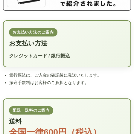
お支払い方法のご案内
お支払い方法
クレジットカード / 銀行振込
銀行振込は、ご入金の確認後に発送いたします。
振込手数料はお客様のご負担となります。
配送・送料のご案内
送料
全国一律600円（税込）