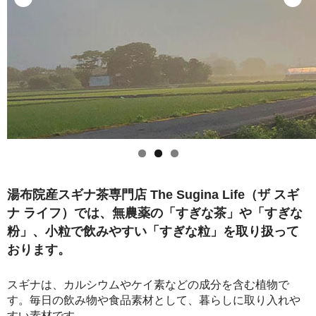
セット商品
クーポン案内
お問い合わせ
湯布院産スギナ茶専門店 The Sugina Life（ザ スギ
ナ ライフ）では、無農薬の「すぎな茶」や「すぎな
粉」、小粒で飲みやすい「すぎな粒」を取り扱って
おります。
スギナは、カルシウムやケイ素などの成分を含む植物で
す。毎日の飲み物や食品素材として、暮らしに取り入れや
すい素材です。