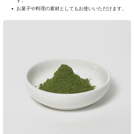
す。
お菓子や料理の素材としてもお使いいただけます。