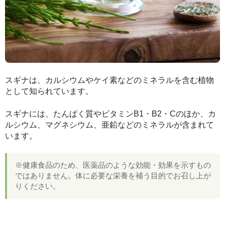
スギナは、カルシウムやケイ素などのミネラルを含む植物
として知られています。
スギナには、たんぱく質やビタミンB1・B2・Cのほか、カ
ルシウム、マグネシウム、亜鉛などのミネラルが含まれて
います。
※健康食品のため、医薬品のような効能・効果を示すもの
ではありません。体に必要な栄養を補う目的でお召し上が
りください。