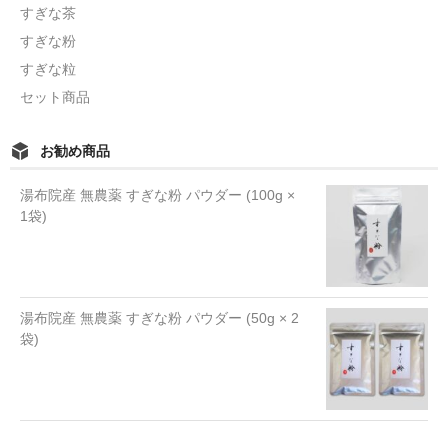
すぎな茶
すぎな粉
すぎな粒
セット商品
お勧め商品
湯布院産 無農薬 すぎな粉 パウダー (100g ×
1袋)
湯布院産 無農薬 すぎな粉 パウダー (50g × 2
袋)