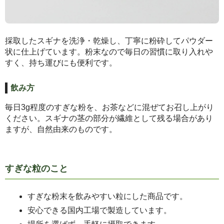
採取したスギナを洗浄・乾燥し、丁寧に粉砕してパウダー
状に仕上げています。粉末なので毎日の習慣に取り入れや
すく、持ち運びにも便利です。
飲み方
毎日3g程度のすぎな粉を、お茶などに混ぜてお召し上がり
ください。スギナの茎の部分が繊維として残る場合があり
ますが、自然由来のものです。
すぎな粒のこと
すぎな粉末を飲みやすい粒にした商品です。
安心できる国内工場で製造しています。