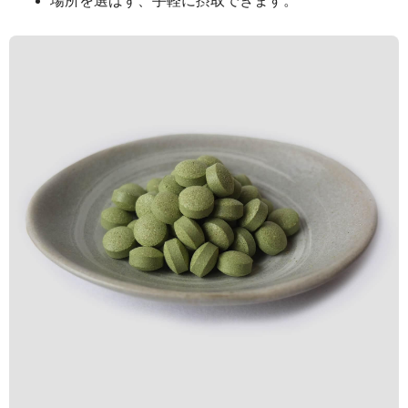
場所を選ばず、手軽に摂取できます。