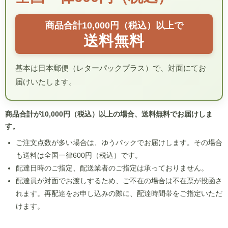
商品合計10,000円（税込）以上で
送料無料
基本は日本郵便（レターパックプラス）で、対面にてお
届けいたします。
商品合計が10,000円（税込）以上の場合、送料無料でお届けしま
す。
ご注文点数が多い場合は、ゆうパックでお届けします。その場合
も送料は全国一律600円（税込）です。
配達日時のご指定、配送業者のご指定は承っておりません。
配達員が対面でお渡しするため、ご不在の場合は不在票が投函さ
れます。再配達をお申し込みの際に、配達時間帯をご指定いただ
けます。