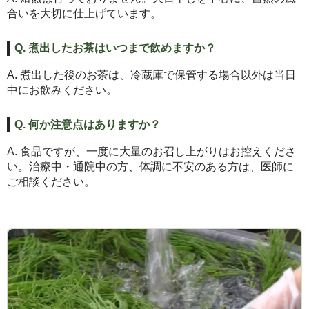
合いを大切に仕上げています。
Q. 煮出したお茶はいつまで飲めますか？
A. 煮出した後のお茶は、冷蔵庫で保管する場合以外は当日
中にお飲みください。
Q. 何か注意点はありますか？
A. 食品ですが、一度に大量のお召し上がりはお控えくださ
い。治療中・通院中の方、体調に不安のある方は、医師に
ご相談ください。