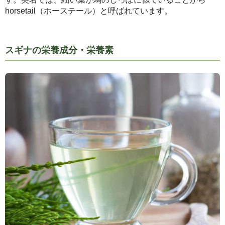
horsetail（ホーステール）と呼ばれています。
スギナの栄養成分・栄養素