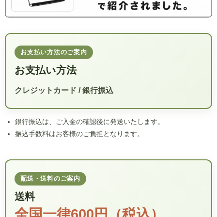
お支払い方法のご案内
お支払い方法
クレジットカード / 銀行振込
銀行振込は、ご入金の確認後に発送いたします。
振込手数料はお客様のご負担となります。
配送・送料のご案内
送料
全国一律600円（税込）