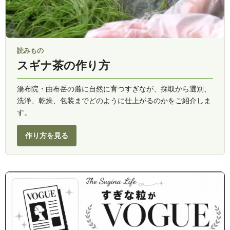
読みもの
スギナ茶の作り方
湯布院・由布岳の麓に自然に育つすぎなが、採取から選別、
洗浄、乾燥、包装までどのように仕上がるのかをご紹介しま
す。
作り方を見る