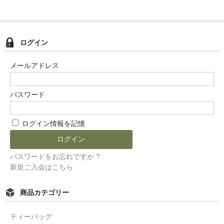
ログイン
メールアドレス
パスワード
ログイン情報を記憶
パスワードをお忘れですか ?
新規ご入会はこちら
商品カテゴリー
ティーバッグ