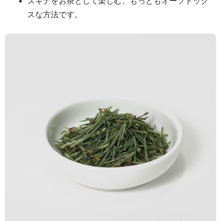
スギナをお茶として楽しむ、もっともオーソドック
スな方法です。