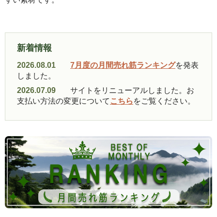
新着情報
2026.08.01
7月度の月間売れ筋ランキング
を発表
しました。
2026.07.09
サイトをリニューアルしました。お
支払い方法の変更について
こちら
をご覧ください。