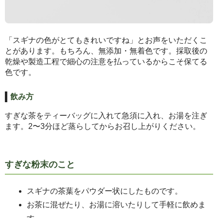
「スギナの色がとてもきれいですね」とお声をいただくこ
とがあります。もちろん、無添加・無着色です。採取後の
乾燥や製造工程で細心の注意を払っているからこそ保てる
色です。
飲み方
すぎな茶をティーバッグに入れて急須に入れ、お湯を注ぎ
ます。2〜3分ほど蒸らしてからお召し上がりください。
すぎな粉末のこと
スギナの茶葉をパウダー状にしたものです。
お茶に混ぜたり、お湯に溶いたりして手軽に飲めま