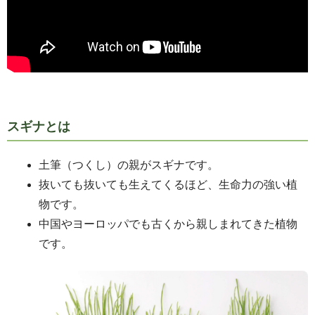
スギナとは
土筆（つくし）の親がスギナです。
抜いても抜いても生えてくるほど、生命力の強い植
物です。
中国やヨーロッパでも古くから親しまれてきた植物
です。