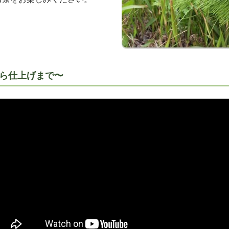
ら仕上げまで〜