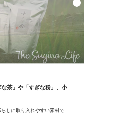
「すぎな茶」や「すぎな粉」、小
暮らしに取り入れやすい素材で