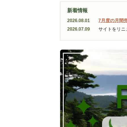
新着情報
2026.08.01
7月度の月間
2026.07.09
サイトをリニ