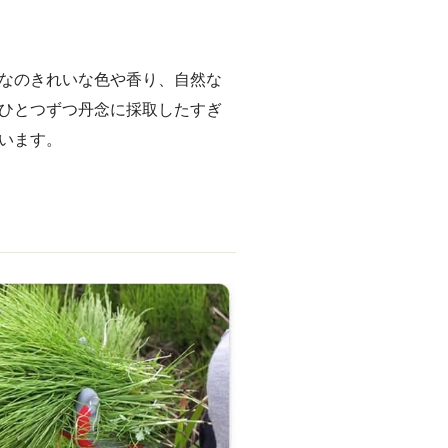
なのきれいな色や香り、自然な
ひとつずつ丹念に採取したすぎ
います。