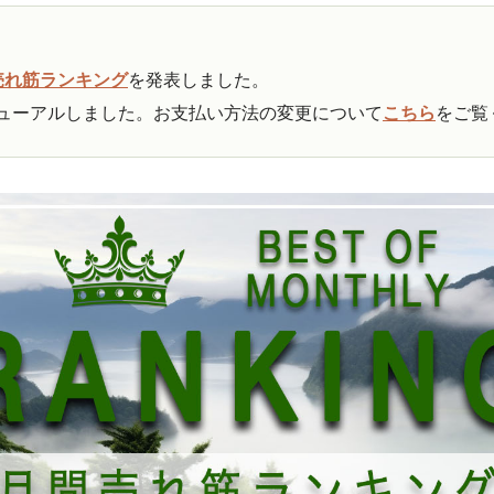
売れ筋ランキング
を発表しました。
ューアルしました。お支払い方法の変更について
こちら
をご覧