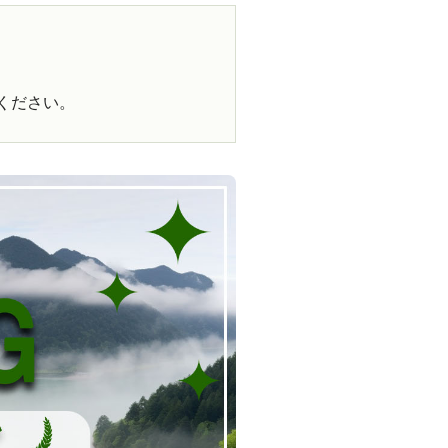
ください。