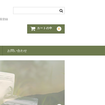
員登録
カートの中
0
お問い合わせ