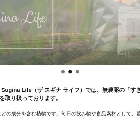
 Sugina Life（ザ スギナ ライフ）では、無農薬の
を取り扱っております。
などの成分を含む植物です。毎日の飲み物や食品素材として、