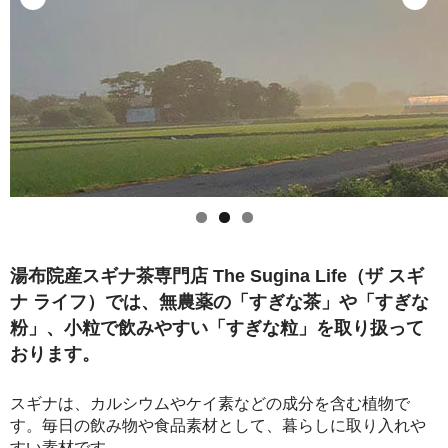
セット商品
クーポン案内
お問い合わせ
湯布院産スギナ茶専門店 The Sugina Life（ザ スギ
ナ ライフ）では、無農薬の「すぎな茶」や「すぎな
粉」、小粒で飲みやすい「すぎな粒」を取り扱って
おります。
スギナは、カルシウムやケイ素などの成分を含む植物で
す。毎日の飲み物や食品素材として、暮らしに取り入れや
すい素材です。