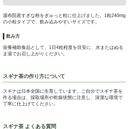
湯布院産すぎな粉をぎゅっと粒に仕上げました。1粒240mg
の小粒タイプで、飲み込みやすいサイズです。
飲み方
栄養補助食品として、1日4粒程度を目安に、水またはぬる
ま湯でお召し上がりください。
スギナ茶の作り方について
スギナは日本全国に生育しています。ご自分でスギナ茶を
作る場合は、採取場所や乾燥状態に注意し、清潔な環境で
丁寧に仕上げてください。
スギナ茶 よくある質問