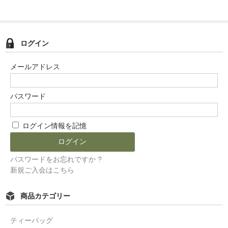
ログイン
メールアドレス
パスワード
ログイン情報を記憶
パスワードをお忘れですか ?
新規ご入会はこちら
商品カテゴリー
ティーバッグ