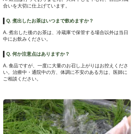
合いを大切に仕上げています。
Q. 煮出したお茶はいつまで飲めますか？
A. 煮出した後のお茶は、冷蔵庫で保管する場合以外は当日
中にお飲みください。
Q. 何か注意点はありますか？
A. 食品ですが、一度に大量のお召し上がりはお控えくださ
い。治療中・通院中の方、体調に不安のある方は、医師に
ご相談ください。