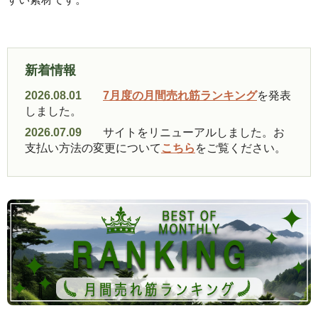
新着情報
2026.08.01
7月度の月間売れ筋ランキング
を発表
しました。
2026.07.09
サイトをリニューアルしました。お
支払い方法の変更について
こちら
をご覧ください。