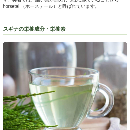
horsetail（ホーステール）と呼ばれています。
スギナの栄養成分・栄養素