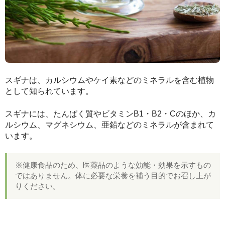
スギナは、カルシウムやケイ素などのミネラルを含む植物
として知られています。
スギナには、たんぱく質やビタミンB1・B2・Cのほか、カ
ルシウム、マグネシウム、亜鉛などのミネラルが含まれて
います。
※健康食品のため、医薬品のような効能・効果を示すもの
ではありません。体に必要な栄養を補う目的でお召し上が
りください。