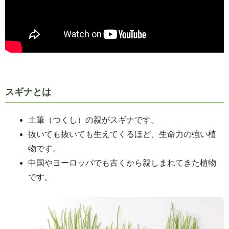
スギナとは
土筆（つくし）の親がスギナです。
抜いても抜いても生えてくるほど、生命力の強い植
物です。
中国やヨーロッパでも古くから親しまれてきた植物
です。