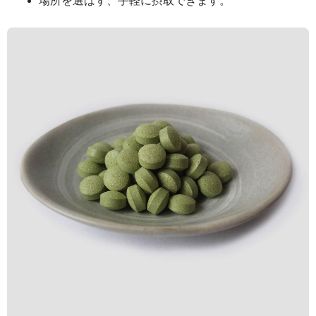
場所を選ばず、手軽に摂取できます。