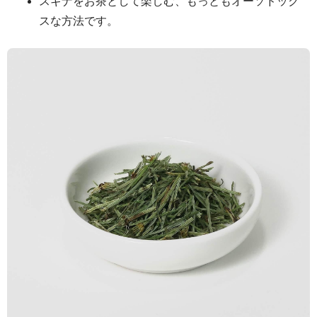
スギナをお茶として楽しむ、もっともオーソドック
スな方法です。