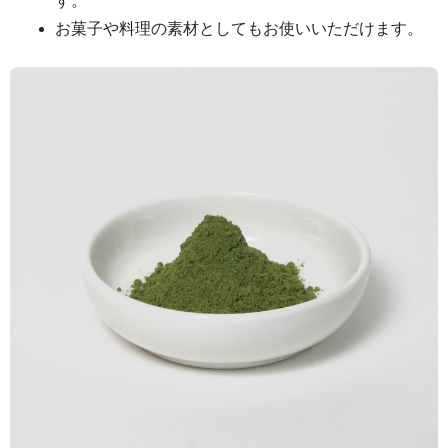
す。
お菓子や料理の素材としてもお使いいただけます。