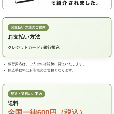
お支払い方法のご案内
お支払い方法
クレジットカード / 銀行振込
銀行振込は、ご入金の確認後に発送いたします。
振込手数料はお客様のご負担となります。
配送・送料のご案内
送料
全国一律600円（税込）