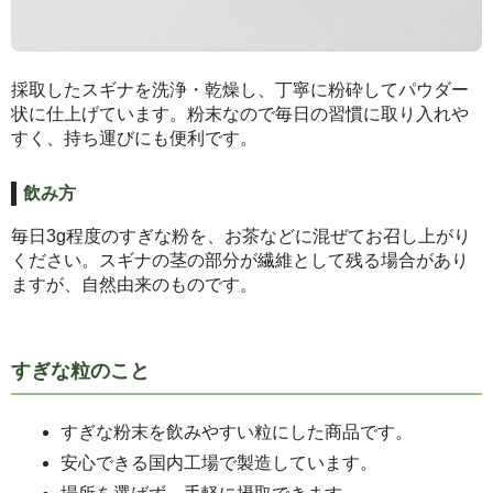
採取したスギナを洗浄・乾燥し、丁寧に粉砕してパウダー
状に仕上げています。粉末なので毎日の習慣に取り入れや
すく、持ち運びにも便利です。
飲み方
毎日3g程度のすぎな粉を、お茶などに混ぜてお召し上がり
ください。スギナの茎の部分が繊維として残る場合があり
ますが、自然由来のものです。
すぎな粒のこと
すぎな粉末を飲みやすい粒にした商品です。
安心できる国内工場で製造しています。