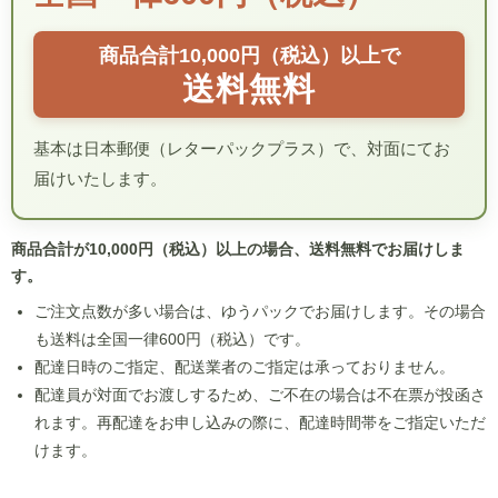
商品合計10,000円（税込）以上で
送料無料
基本は日本郵便（レターパックプラス）で、対面にてお
届けいたします。
商品合計が10,000円（税込）以上の場合、送料無料でお届けしま
す。
ご注文点数が多い場合は、ゆうパックでお届けします。その場合
も送料は全国一律600円（税込）です。
配達日時のご指定、配送業者のご指定は承っておりません。
配達員が対面でお渡しするため、ご不在の場合は不在票が投函さ
れます。再配達をお申し込みの際に、配達時間帯をご指定いただ
けます。