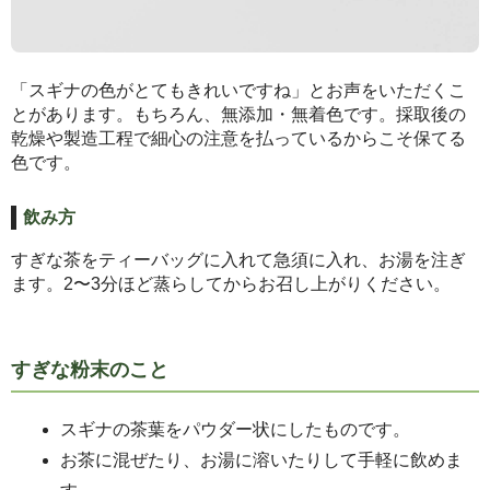
「スギナの色がとてもきれいですね」とお声をいただくこ
とがあります。もちろん、無添加・無着色です。採取後の
乾燥や製造工程で細心の注意を払っているからこそ保てる
色です。
飲み方
すぎな茶をティーバッグに入れて急須に入れ、お湯を注ぎ
ます。2〜3分ほど蒸らしてからお召し上がりください。
すぎな粉末のこと
スギナの茶葉をパウダー状にしたものです。
お茶に混ぜたり、お湯に溶いたりして手軽に飲めま