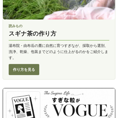
読みもの
スギナ茶の作り方
湯布院・由布岳の麓に自然に育つすぎなが、採取から選別、
洗浄、乾燥、包装までどのように仕上がるのかをご紹介しま
す。
作り方を見る