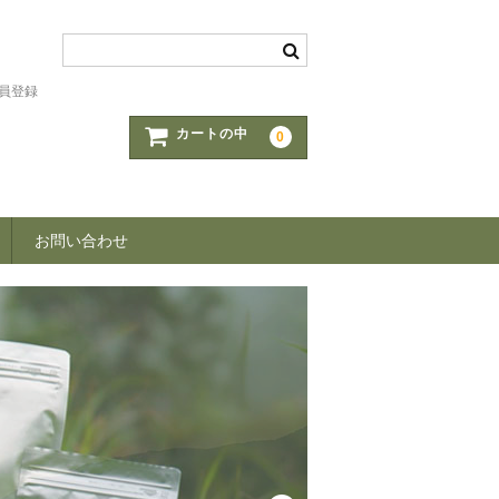
員登録
カートの中
0
お問い合わせ