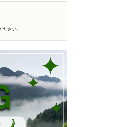
ください。