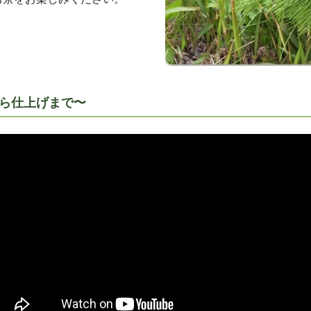
ら仕上げまで〜