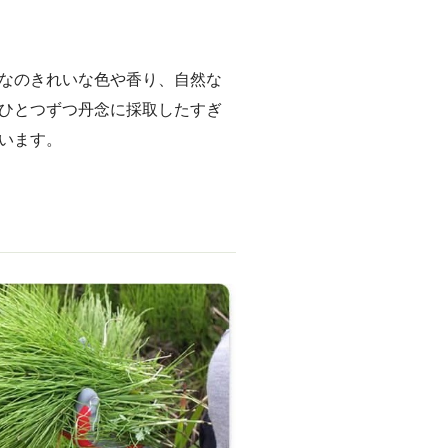
なのきれいな色や香り、自然な
ひとつずつ丹念に採取したすぎ
います。