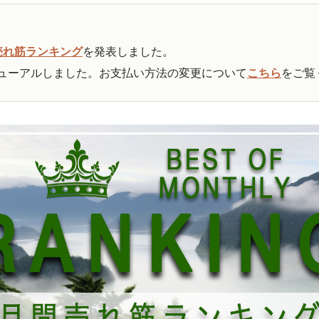
売れ筋ランキング
を発表しました。
ューアルしました。お支払い方法の変更について
こちら
をご覧