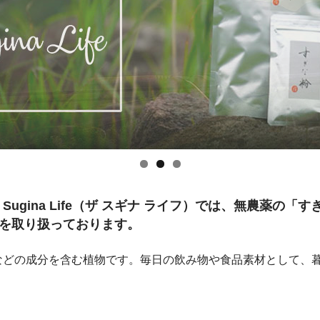
 Sugina Life（ザ スギナ ライフ）では、無農薬の
を取り扱っております。
などの成分を含む植物です。毎日の飲み物や食品素材として、