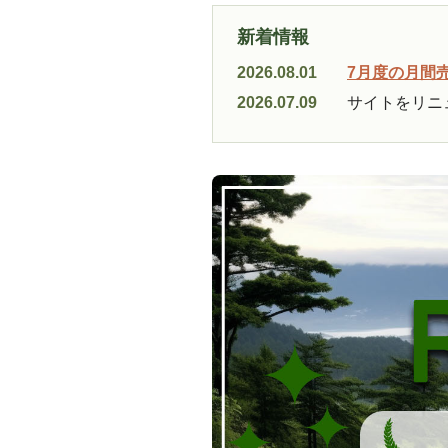
新着情報
2026.08.01
7月度の月間
2026.07.09
サイトをリニ