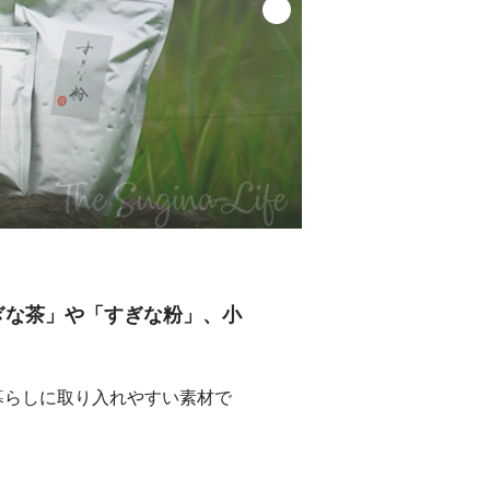
「すぎな茶」や「すぎな粉」、小
暮らしに取り入れやすい素材で