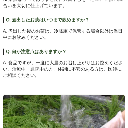
合いを大切に仕上げています。
Q. 煮出したお茶はいつまで飲めますか？
A. 煮出した後のお茶は、冷蔵庫で保管する場合以外は当日
中にお飲みください。
Q. 何か注意点はありますか？
A. 食品ですが、一度に大量のお召し上がりはお控えくださ
い。治療中・通院中の方、体調に不安のある方は、医師に
ご相談ください。