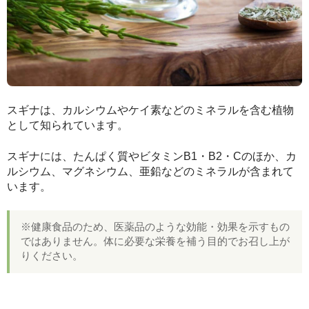
スギナは、カルシウムやケイ素などのミネラルを含む植物
として知られています。
スギナには、たんぱく質やビタミンB1・B2・Cのほか、カ
ルシウム、マグネシウム、亜鉛などのミネラルが含まれて
います。
※健康食品のため、医薬品のような効能・効果を示すもの
ではありません。体に必要な栄養を補う目的でお召し上が
りください。