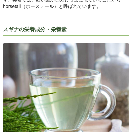
horsetail（ホーステール）と呼ばれています。
スギナの栄養成分・栄養素