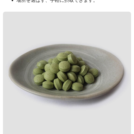
場所を選ばず、手軽に摂取できます。