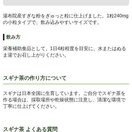
湯布院産すぎな粉をぎゅっと粒に仕上げました。1粒240mg
の小粒タイプで、飲み込みやすいサイズです。
飲み方
栄養補助食品として、1日4粒程度を目安に、水またはぬる
ま湯でお召し上がりください。
スギナ茶の作り方について
スギナは日本全国に生育しています。ご自分でスギナ茶を
作る場合は、採取場所や乾燥状態に注意し、清潔な環境で
丁寧に仕上げてください。
スギナ茶 よくある質問