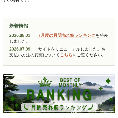
新着情報
2026.08.01
7月度の月間売れ筋ランキング
を発表
しました。
2026.07.09
サイトをリニューアルしました。お
支払い方法の変更について
こちら
をご覧ください。