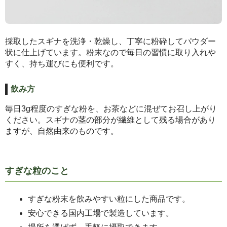
採取したスギナを洗浄・乾燥し、丁寧に粉砕してパウダー
状に仕上げています。粉末なので毎日の習慣に取り入れや
すく、持ち運びにも便利です。
飲み方
毎日3g程度のすぎな粉を、お茶などに混ぜてお召し上がり
ください。スギナの茎の部分が繊維として残る場合があり
ますが、自然由来のものです。
すぎな粒のこと
すぎな粉末を飲みやすい粒にした商品です。
安心できる国内工場で製造しています。