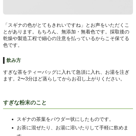
「スギナの色がとてもきれいですね」とお声をいただくこ
とがあります。もちろん、無添加・無着色です。採取後の
乾燥や製造工程で細心の注意を払っているからこそ保てる
色です。
飲み方
すぎな茶をティーバッグに入れて急須に入れ、お湯を注ぎ
ます。2〜3分ほど蒸らしてからお召し上がりください。
すぎな粉末のこと
スギナの茶葉をパウダー状にしたものです。
お茶に混ぜたり、お湯に溶いたりして手軽に飲めま