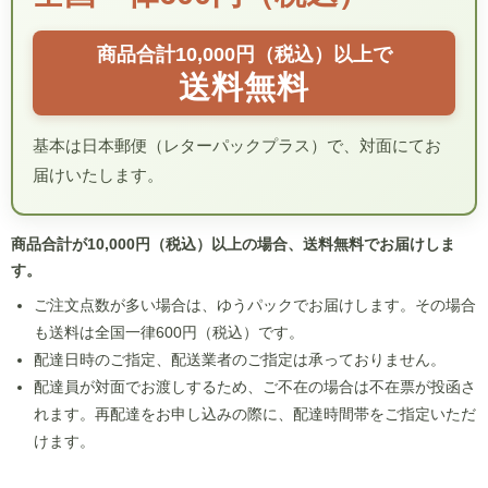
商品合計10,000円（税込）以上で
送料無料
基本は日本郵便（レターパックプラス）で、対面にてお
届けいたします。
商品合計が10,000円（税込）以上の場合、送料無料でお届けしま
す。
ご注文点数が多い場合は、ゆうパックでお届けします。その場合
も送料は全国一律600円（税込）です。
配達日時のご指定、配送業者のご指定は承っておりません。
配達員が対面でお渡しするため、ご不在の場合は不在票が投函さ
れます。再配達をお申し込みの際に、配達時間帯をご指定いただ
けます。