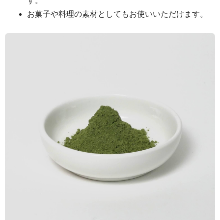
す。
お菓子や料理の素材としてもお使いいただけます。