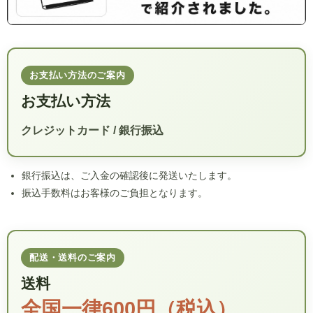
お支払い方法のご案内
お支払い方法
クレジットカード / 銀行振込
銀行振込は、ご入金の確認後に発送いたします。
振込手数料はお客様のご負担となります。
配送・送料のご案内
送料
全国一律600円（税込）