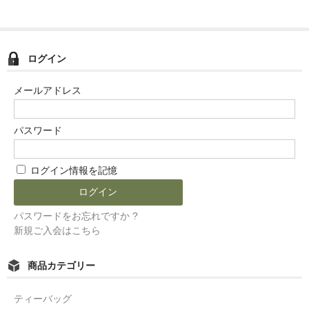
ログイン
メールアドレス
パスワード
ログイン情報を記憶
パスワードをお忘れですか ?
新規ご入会はこちら
商品カテゴリー
ティーバッグ