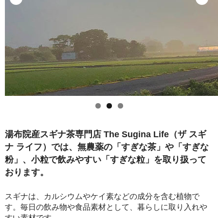
セット商品
クーポン案内
お問い合わせ
湯布院産スギナ茶専門店 The Sugina Life（ザ スギ
ナ ライフ）では、無農薬の「すぎな茶」や「すぎな
粉」、小粒で飲みやすい「すぎな粒」を取り扱って
おります。
スギナは、カルシウムやケイ素などの成分を含む植物で
す。毎日の飲み物や食品素材として、暮らしに取り入れや
すい素材です。