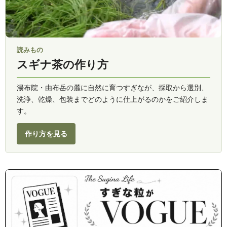
読みもの
スギナ茶の作り方
湯布院・由布岳の麓に自然に育つすぎなが、採取から選別、
洗浄、乾燥、包装までどのように仕上がるのかをご紹介しま
す。
作り方を見る