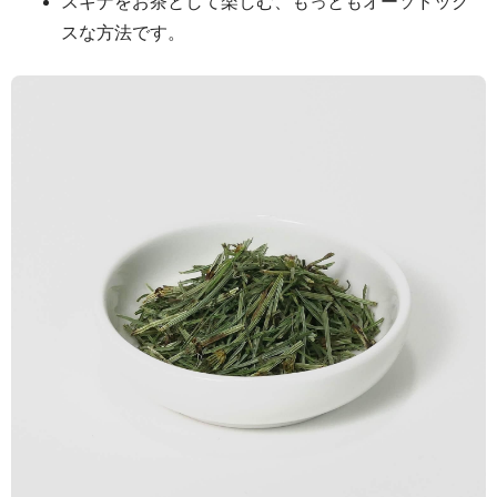
スギナをお茶として楽しむ、もっともオーソドック
スな方法です。