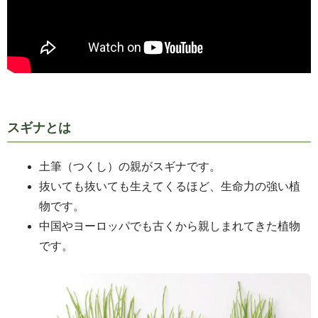
スギナとは
土筆（つくし）の親がスギナです。
抜いても抜いても生えてくるほど、生命力の強い植
物です。
中国やヨーロッパでも古くから親しまれてきた植物
です。