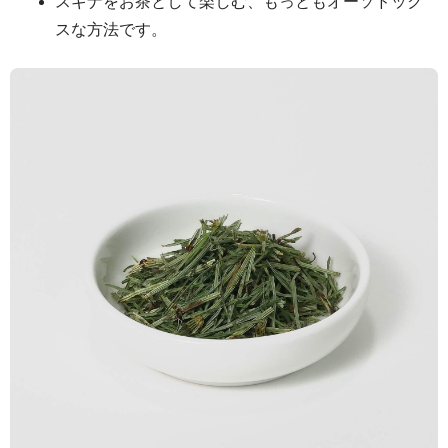
スギナをお茶として楽しむ、もっともオーソドック
スな方法です。