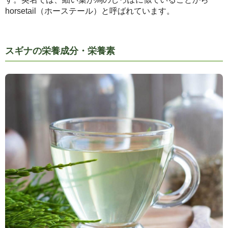
horsetail（ホーステール）と呼ばれています。
スギナの栄養成分・栄養素