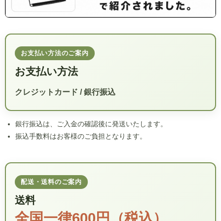
お支払い方法のご案内
お支払い方法
クレジットカード / 銀行振込
銀行振込は、ご入金の確認後に発送いたします。
振込手数料はお客様のご負担となります。
配送・送料のご案内
送料
全国一律600円（税込）