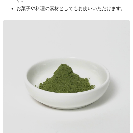
す。
お菓子や料理の素材としてもお使いいただけます。