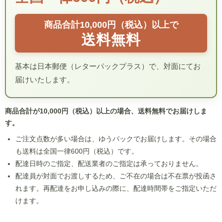
商品合計10,000円（税込）以上で
送料無料
基本は日本郵便（レターパックプラス）で、対面にてお
届けいたします。
商品合計が10,000円（税込）以上の場合、送料無料でお届けしま
す。
ご注文点数が多い場合は、ゆうパックでお届けします。その場合
も送料は全国一律600円（税込）です。
配達日時のご指定、配送業者のご指定は承っておりません。
配達員が対面でお渡しするため、ご不在の場合は不在票が投函さ
れます。再配達をお申し込みの際に、配達時間帯をご指定いただ
けます。