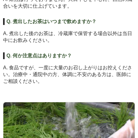
合いを大切に仕上げています。
Q. 煮出したお茶はいつまで飲めますか？
A. 煮出した後のお茶は、冷蔵庫で保管する場合以外は当日
中にお飲みください。
Q. 何か注意点はありますか？
A. 食品ですが、一度に大量のお召し上がりはお控えくださ
い。治療中・通院中の方、体調に不安のある方は、医師に
ご相談ください。