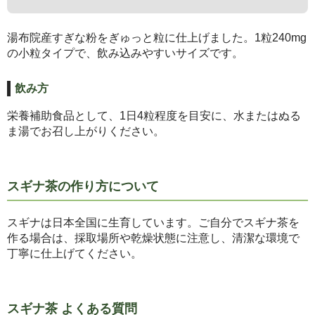
湯布院産すぎな粉をぎゅっと粒に仕上げました。1粒240mg
の小粒タイプで、飲み込みやすいサイズです。
飲み方
栄養補助食品として、1日4粒程度を目安に、水またはぬる
ま湯でお召し上がりください。
スギナ茶の作り方について
スギナは日本全国に生育しています。ご自分でスギナ茶を
作る場合は、採取場所や乾燥状態に注意し、清潔な環境で
丁寧に仕上げてください。
スギナ茶 よくある質問