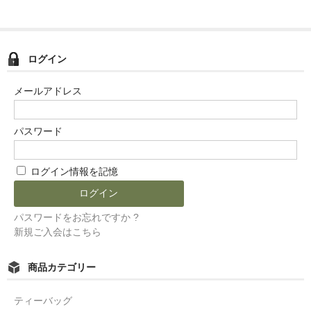
ログイン
メールアドレス
パスワード
ログイン情報を記憶
パスワードをお忘れですか ?
新規ご入会はこちら
商品カテゴリー
ティーバッグ