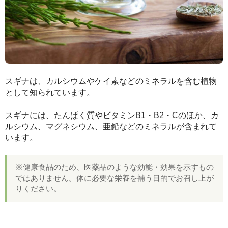
スギナは、カルシウムやケイ素などのミネラルを含む植物
として知られています。
スギナには、たんぱく質やビタミンB1・B2・Cのほか、カ
ルシウム、マグネシウム、亜鉛などのミネラルが含まれて
います。
※健康食品のため、医薬品のような効能・効果を示すもの
ではありません。体に必要な栄養を補う目的でお召し上が
りください。