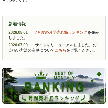
新着情報
2026.08.01
7月度の月間売れ筋ランキング
を発表
しました。
2026.07.09
サイトをリニューアルしました。お
支払い方法の変更について
こちら
をご覧ください。