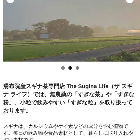
セット商品
クーポン案内
お問い合わせ
湯布院産スギナ茶専門店 The Sugina Life（ザ スギ
ナ ライフ）では、無農薬の「すぎな茶」や「すぎな
粉」、小粒で飲みやすい「すぎな粒」を取り扱って
おります。
スギナは、カルシウムやケイ素などの成分を含む植物で
す。毎日の飲み物や食品素材として、暮らしに取り入れや
すい素材です。