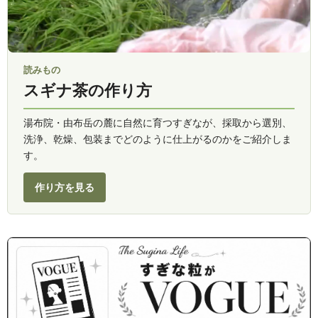
読みもの
スギナ茶の作り方
湯布院・由布岳の麓に自然に育つすぎなが、採取から選別、
洗浄、乾燥、包装までどのように仕上がるのかをご紹介しま
す。
作り方を見る