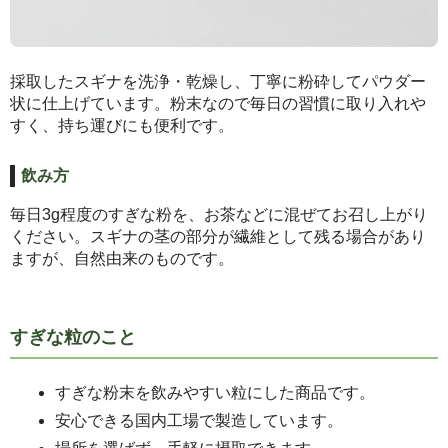
採取したスギナを洗浄・乾燥し、丁寧に粉砕してパウダー
状に仕上げています。粉末なので毎日の習慣に取り入れや
すく、持ち運びにも便利です。
飲み方
毎日3g程度のすぎな粉を、お茶などに混ぜてお召し上がり
ください。スギナの茎の部分が繊維として残る場合があり
ますが、自然由来のものです。
すぎな粒のこと
すぎな粉末を飲みやすい粒にした商品です。
安心できる国内工場で製造しています。