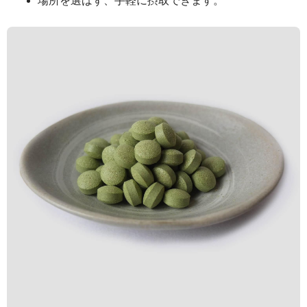
場所を選ばず、手軽に摂取できます。