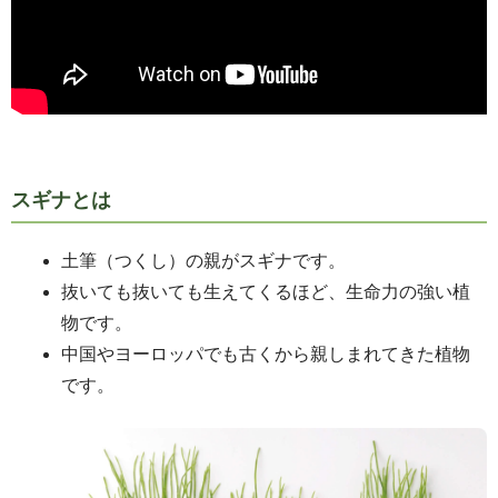
スギナとは
土筆（つくし）の親がスギナです。
抜いても抜いても生えてくるほど、生命力の強い植
物です。
中国やヨーロッパでも古くから親しまれてきた植物
です。