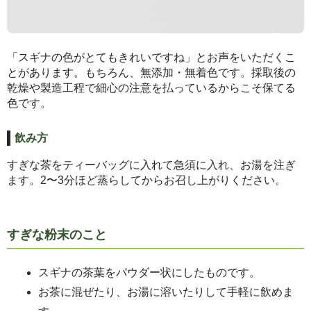
「スギナの色がとてもきれいですね」とお声をいただくこ
とがあります。もちろん、無添加・無着色です。採取後の
乾燥や製造工程で細心の注意を払っているからこそ保てる
色です。
飲み方
すぎな茶をティーバッグに入れて急須に入れ、お湯を注ぎ
ます。2〜3分ほど蒸らしてからお召し上がりください。
すぎな粉末のこと
スギナの茶葉をパウダー状にしたものです。
お茶に混ぜたり、お湯に溶いたりして手軽に飲めま