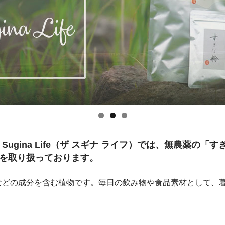
 Sugina Life（ザ スギナ ライフ）では、無農薬の
を取り扱っております。
などの成分を含む植物です。毎日の飲み物や食品素材として、