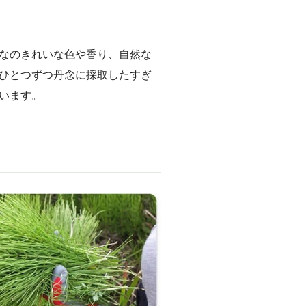
なのきれいな色や香り、自然な
ひとつずつ丹念に採取したすぎ
います。