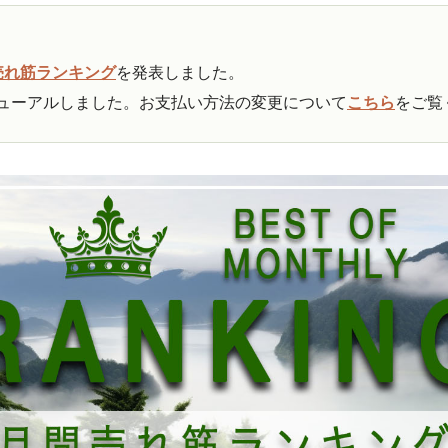
売れ筋ランキング
を発表しました。
ューアルしました。お支払い方法の変更について
こちら
をご覧