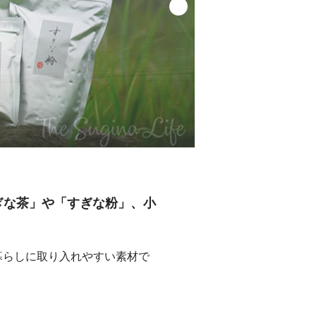
「すぎな茶」や「すぎな粉」、小
暮らしに取り入れやすい素材で