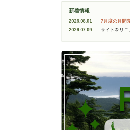
新着情報
2026.08.01
7月度の月間
2026.07.09
サイトをリニ