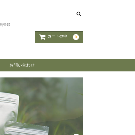
員登録
カートの中
0
お問い合わせ