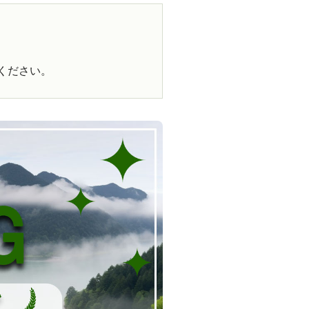
ください。