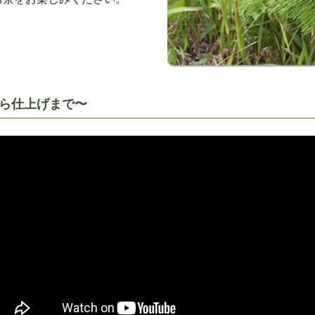
ら仕上げまで〜