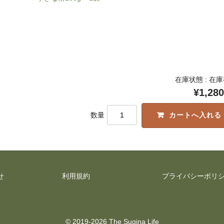
在庫状態 : 在
¥1,280
数量
せ
利用規約
プライバシーポリ