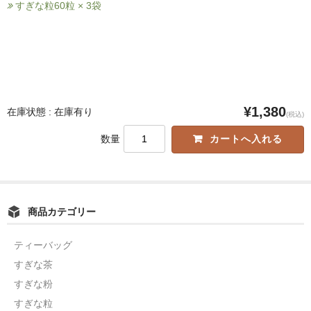
すぎな粒60粒 × 3袋
¥1,380
在庫状態 : 在庫有り
(税込)
数量
商品カテゴリー
ティーバッグ
すぎな茶
すぎな粉
すぎな粒