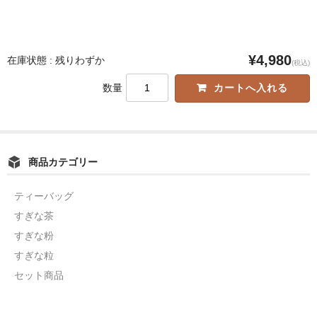
¥4,980
在庫状態 : 残りわずか
(税込)
数量
商品カテゴリー
ティーバッグ
すぎな茶
すぎな粉
すぎな粒
セット商品