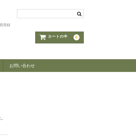
員登録
カートの中
0
お問い合わせ
た。