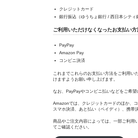
クレジットカード
銀行振込（ゆうちょ銀行 / 西日本シティ
ご利用いただけなくなったお支払い方
PayPay
Amazon Pay
コンビニ決済
これまでこれらのお支払い方法をご利用い
けますようお願い申し上げます。
なお、PayPayやコンビニ払いなどをご希
Amazonでは、クレジットカードのほか、コ
スマホ決済、あと払い（ペイディ）、携帯決
商品やご注文内容によっては、一部ご利用い
てご確認ください。