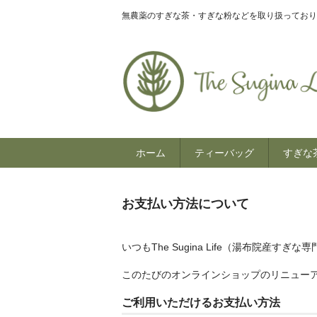
無農薬のすぎな茶・すぎな粉などを取り扱っており
ホーム
ティーバッグ
すぎな
お支払い方法について
いつもThe Sugina Life（湯布院産
このたびのオンラインショップのリニュー
ご利用いただけるお支払い方法